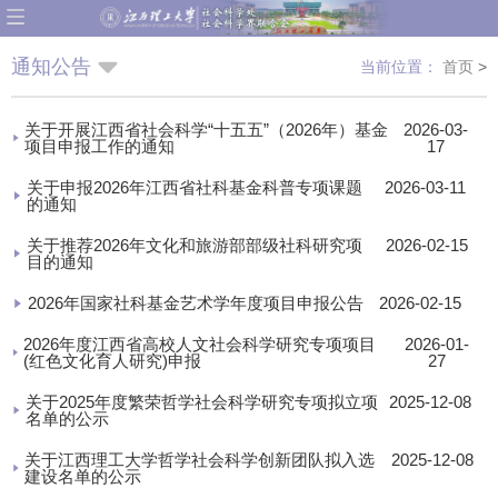
通知公告
当前位置：
首页
>
关于开展江西省社会科学“十五五”（2026年）基金
2026-03-
项目申报工作的通知
17
关于申报2026年江西省社科基金科普专项课题
2026-03-11
的通知
关于推荐2026年文化和旅游部部级社科研究项
2026-02-15
目的通知
2026年国家社科基金艺术学年度项目申报公告
2026-02-15
2026年度江西省高校人文社会科学研究专项项目
2026-01-
(红色文化育人研究)申报
27
关于2025年度繁荣哲学社会科学研究专项拟立项
2025-12-08
名单的公示
关于江西理工大学哲学社会科学创新团队拟入选
2025-12-08
建设名单的公示