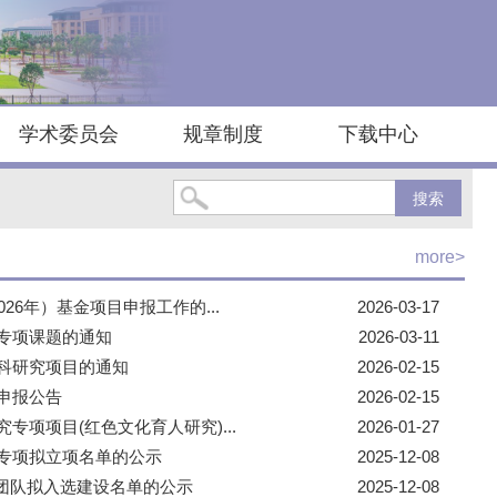
学术委员会
规章制度
下载中心
搜索
more>
26年）基金项目申报工作的...
2026-03-17
普专项课题的通知
2026-03-11
社科研究项目的通知
2026-02-15
目申报公告
2026-02-15
专项项目(红色文化育人研究)...
2026-01-27
究专项拟立项名单的公示
2025-12-08
团队拟入选建设名单的公示
2025-12-08