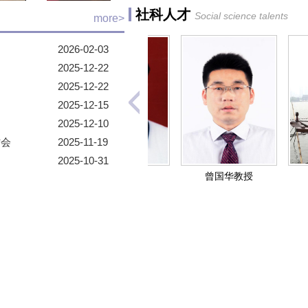
社科人才
Social science talents
more>
2026-02-03
2025-12-22
2025-12-22
2025-12-15
2025-12-10
讨会
2025-11-19
2025-10-31
授
曾国华教授
凌征华教授
刘立刚