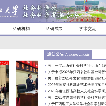
科研机构
科研成果
学术交流
通知公告
Announcements
关于开展江西省社会科学“十五五”（20
关于申报2026年江西省社科基金科
关于推荐2026年文化和旅游部部级
2026年国家社科基金艺术学年度项
2026年度江西省高校人文社会科学研究
关于2025年度繁荣哲学社会科学研
关于江西理工大学哲学社会科学创新