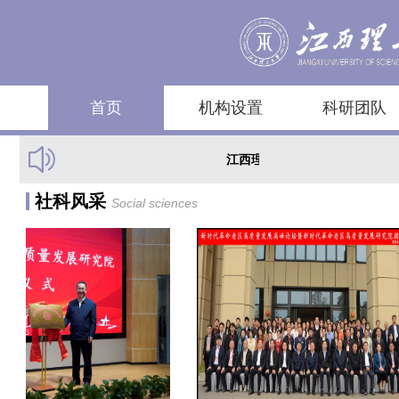
首页
机构设置
科研团队
江西理工大学社会科学处
社科风采
Social sciences